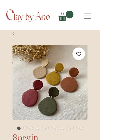
Sorgin