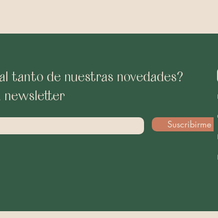
al tanto de nuestras novedades?
a newsletter
Suscribirme