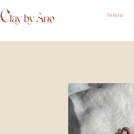
Inicio