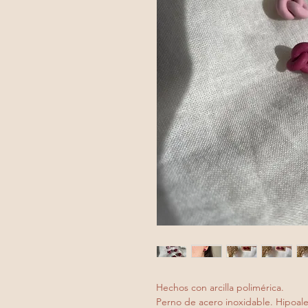
Hechos con arcilla polimérica.
Perno de acero inoxidable. Hipoal