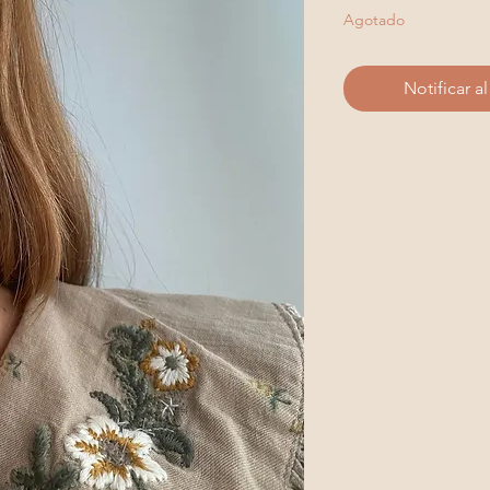
Agotado
Notificar a