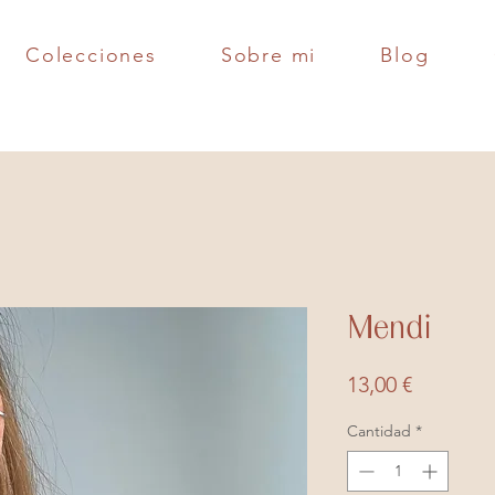
Colecciones
Sobre mi
Blog
Mendi
Precio
13,00 €
Cantidad
*