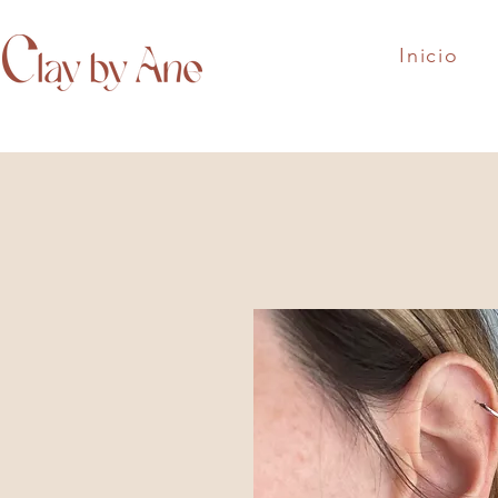
Inicio