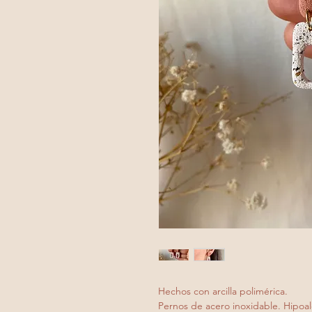
Hechos con arcilla polimérica.
Pernos de acero inoxidable. Hipoal