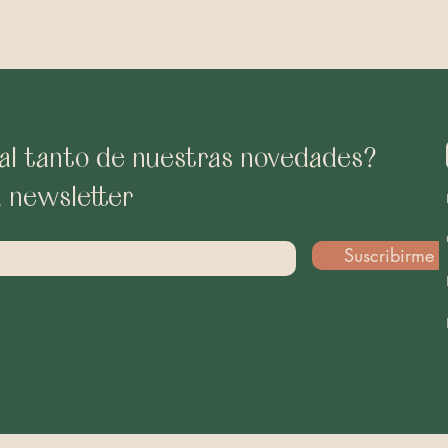
al tanto de nuestras novedades?
a newsletter
Suscribirme