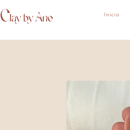
Inicio