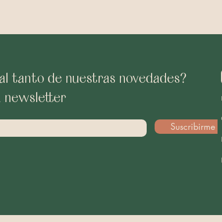
al tanto de nuestras novedades?
a newsletter
Suscribirme