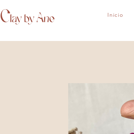
Inicio