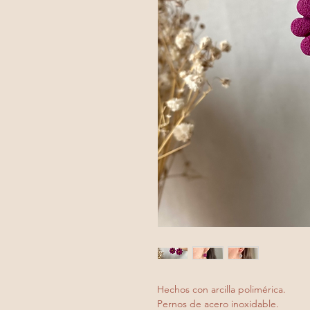
Hechos con arcilla polimérica.
Pernos de acero inoxidable.