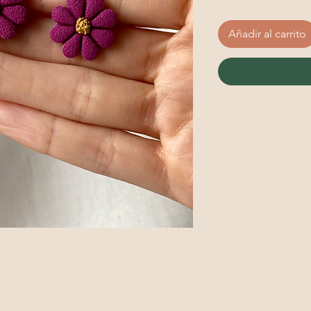
Añadir al carrito