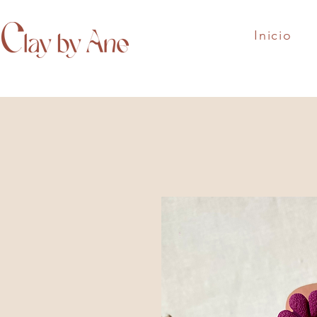
Inicio