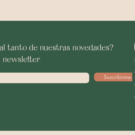
al tanto de nuestras novedades?
a newsletter
Suscribirme