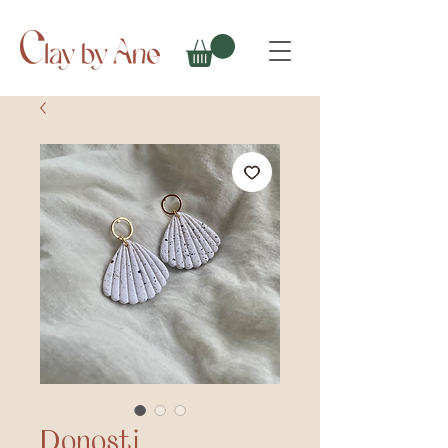
Donosti